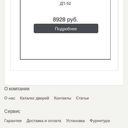
ДП-52
8928 руб.
Подробнее
О компании
О нас
Каталог дверей
Контакты
Статьи
Сервис
Гарантия
Доставка и оплата
Установка
Фурнитура