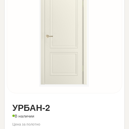
УРБАН-2
В наличии
Цена за полотно