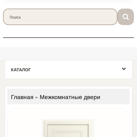
КАТАЛОГ
Главная
»
Межкомнатные двери