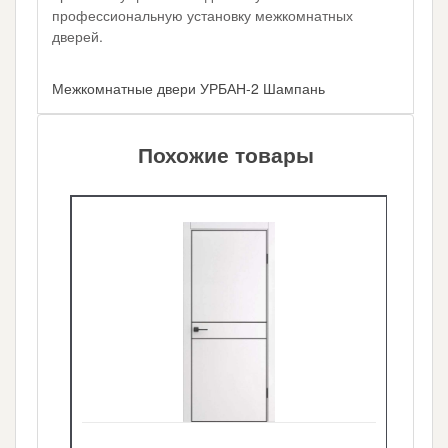
профессиональную установку межкомнатных
дверей.
Межкомнатные двери УРБАН-2 Шампань
Похожие товары