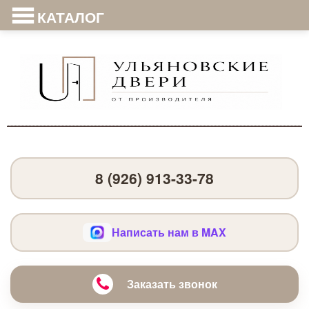
КАТАЛОГ
8 (926) 913-33-78
Написать нам в MAX
Заказать звонок