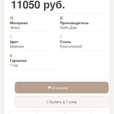
11050 руб.
Материал
Производитель
Эмаль
Шейл Дорс
Цвет
Стиль
Шампань
Классический
Гарантия
1 год
В корзину
Купить в 1 клик