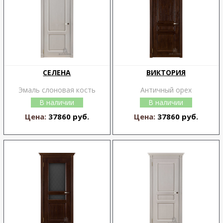
СЕЛЕНА
ВИКТОРИЯ
Эмаль слоновая кость
Античный орех
В наличии
В наличии
Цена:
37860 руб.
Цена:
37860 руб.