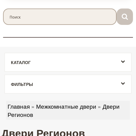
КАТАЛОГ
ФИЛЬТРЫ
Главная
»
Межкомнатные двери
»
Двери
Регионов
Двери Регионов