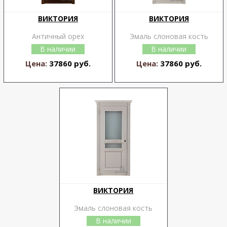
ВИКТОРИЯ
ВИКТОРИЯ
Античный орех
Эмаль слоновая кость
В наличии
В наличии
Цена:
37860 руб.
Цена:
37860 руб.
ВИКТОРИЯ
Эмаль слоновая кость
В наличии