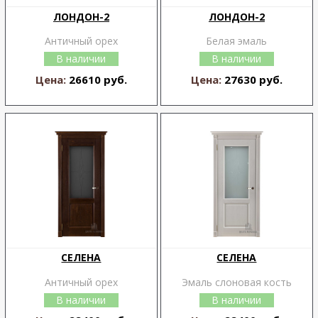
ЛОНДОН-2
ЛОНДОН-2
Античный орех
Белая эмаль
В наличии
В наличии
Цена:
26610 руб.
Цена:
27630 руб.
СЕЛЕНА
СЕЛЕНА
Античный орех
Эмаль слоновая кость
В наличии
В наличии