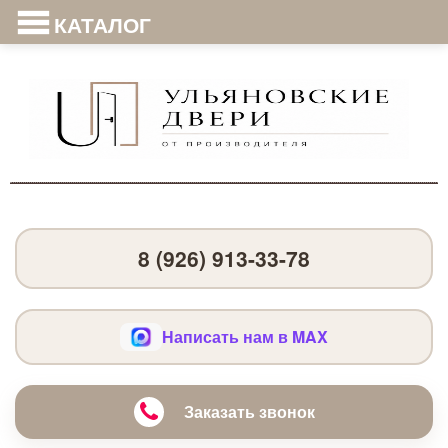
КАТАЛОГ
8 (926) 913-33-78
Написать нам в MAX
Заказать звонок