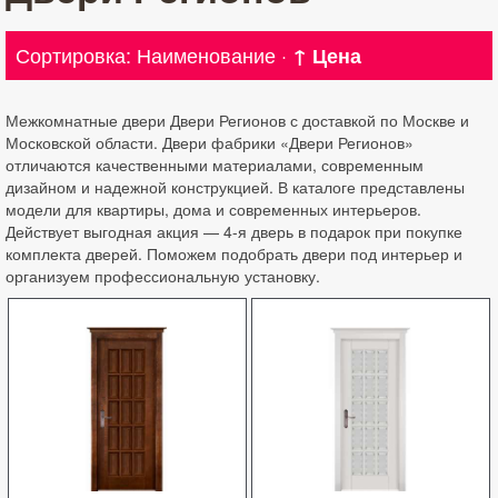
Сортировка:
Наименование
·
↑ Цена
Межкомнатные двери Двери Регионов с доставкой по Москве и
Московской области. Двери фабрики «Двери Регионов»
отличаются качественными материалами, современным
дизайном и надежной конструкцией. В каталоге представлены
модели для квартиры, дома и современных интерьеров.
Действует выгодная акция — 4-я дверь в подарок при покупке
комплекта дверей. Поможем подобрать двери под интерьер и
организуем профессиональную установку.