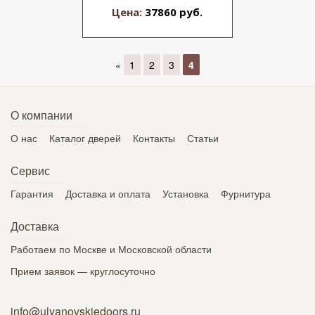
Цена:
37860 руб.
«
1
2
3
4
О компании
О нас
Каталог дверей
Контакты
Статьи
Сервис
Гарантия
Доставка и оплата
Установка
Фурнитура
Доставка
Работаем по Москве и Московской области
Прием заявок — круглосуточно
info@ulyanovskiedoors.ru